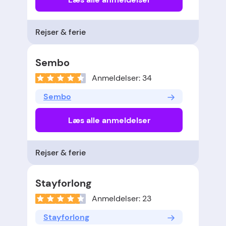
Rejser & ferie
Sembo
Anmeldelser: 34
Sembo
Læs alle anmeldelser
Rejser & ferie
Stayforlong
Anmeldelser: 23
Stayforlong