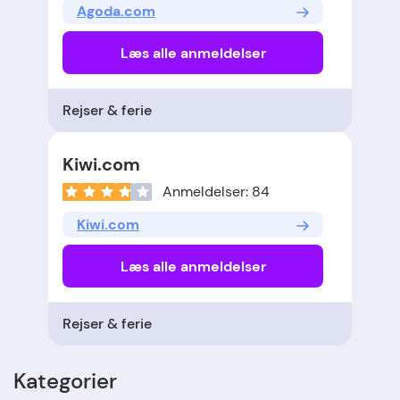
Agoda.com
Læs alle anmeldelser
Rejser & ferie
Kiwi.com
Anmeldelser: 84
Kiwi.com
Læs alle anmeldelser
Rejser & ferie
Kategorier