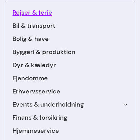
Rejser & ferie
Bil & transport
Bolig & have
Byggeri & produktion
Dyr & kæledyr
Ejendomme
Erhvervsservice
Events & underholdning
Finans & forsikring
Hjemmeservice