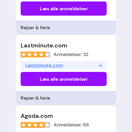
Læs alle anmeldelser
Rejser & ferie
Lastminute.com
Anmeldelser: 32
Lastminute.com
Læs alle anmeldelser
Rejser & ferie
Agoda.com
Anmeldelser: 68