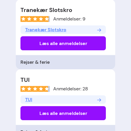
Tranekær Slotskro
Anmeldelser: 9
Tranekær Slotskro
Læs alle anmeldelser
Rejser & ferie
TUI
Anmeldelser: 28
TUI
Læs alle anmeldelser