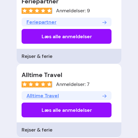
Feriepartner
Anmeldelser: 9
Feriepartner
Læs alle anmeldelser
Rejser & ferie
Alltime Travel
Anmeldelser: 7
Alltime Travel
Læs alle anmeldelser
Rejser & ferie