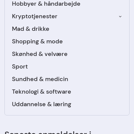
Hobbyer & håndarbejde
Kryptotjenester
Mad & drikke
Shopping & mode
Skønhed & velvære
Sport
Sundhed & medicin
Teknologi & software
Uddannelse & læring