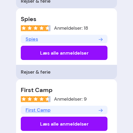
Rejser & ferie
Spies
Anmeldelser: 18
Spies
Læs alle anmeldelser
Rejser & ferie
First Camp
Anmeldelser: 9
First Camp
Læs alle anmeldelser