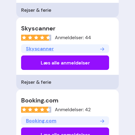
Rejser & ferie
Skyscanner
Anmeldelser: 44
Skyscanner
Læs alle anmeldelser
Rejser & ferie
Booking.com
Anmeldelser: 42
Booking.com
Læs alle anmeldelser