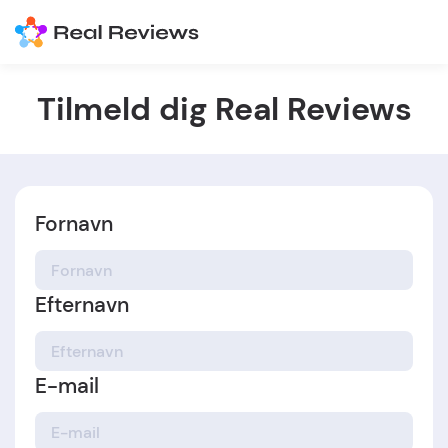
Tilmeld dig Real Reviews
Fornavn
Efternavn
E-mail