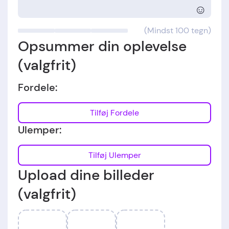
☺
(Mindst 100 tegn)
Opsummer din oplevelse
(valgfrit)
Fordele:
Tilføj Fordele
Ulemper:
Tilføj Ulemper
Upload dine billeder
(valgfrit)