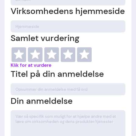
Virksomhedens hjemmeside
Samlet vurdering
Klik for at vurdere
Titel på din anmeldelse
Din anmeldelse