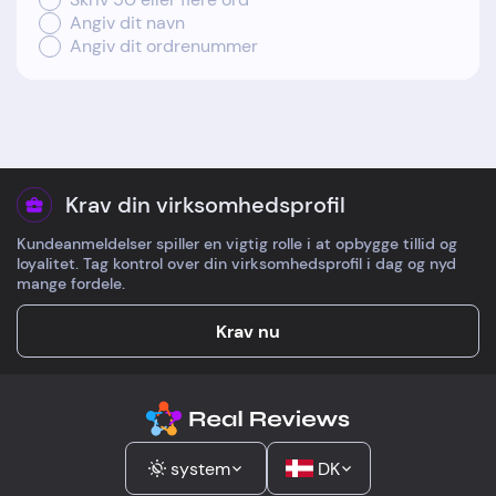
Angiv dit navn
Angiv dit ordrenummer
Krav din virksomhedsprofil
Kundeanmeldelser spiller en vigtig rolle i at opbygge tillid og
loyalitet. Tag kontrol over din virksomhedsprofil i dag og nyd
mange fordele.
Krav nu
system
DK