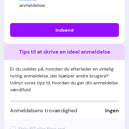
anmeldelser.
Indsend
Tips til at skrive en ideel anmeldelse
Er du usikker på, hvordan du efterlader en virkelig
nyttig anmeldelse, der hjælper andre brugere?
Udnyt vores tips til, hvordan du gør din anmeldelse
værdifuld.
Anmeldelsens troværdighed
Ingen
Skriv 50 eller flere ord