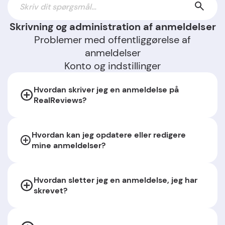
Skrivning og administration af anmeldelser
Problemer med offentliggørelse af
anmeldelser
Konto og indstillinger
Hvordan skriver jeg en anmeldelse på
RealReviews?
Hvordan kan jeg opdatere eller redigere
mine anmeldelser?
Hvordan sletter jeg en anmeldelse, jeg har
skrevet?