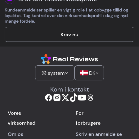
Kundeanmeldelser spiller en vigtig rolle i at opbygge tillid og
loyalitet. Tag kontrol over din virksomhedsprofil i dag og nyd
mange fordele.
Krav nu
system
DK
Kom i kontakt
Vores
For
virksomhed
forbrugere
Om os
Skriv en anmeldelse