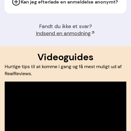
Kan jeg efterlade en anmeldelse anonymt?
Fandt du ikke et svar?
Indsend en anmodning
Videoguides
Hurtige tips til at komme i gang og få mest muligt ud af
RealReviews.