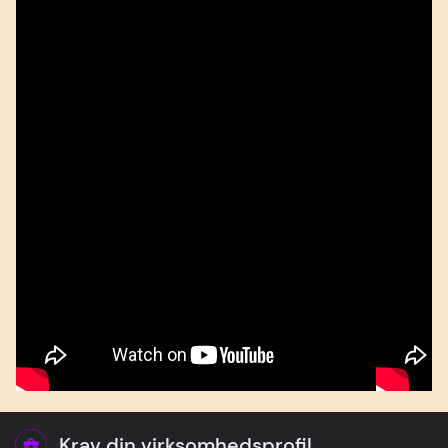
Krav din virksomhedsprofil