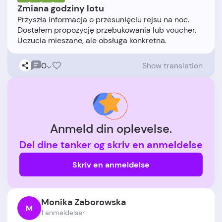
Zmiana godziny lotu
Przyszła informacja o przesunięciu rejsu na noc.
Dostałem propozycję przebukowania lub voucher.
0
Show translation
Anmeld din oplevelse.
Del dine tanker og skriv en anmeldelse
Skriv en anmeldelse
Monika Zaborowska
M
1 anmeldelser