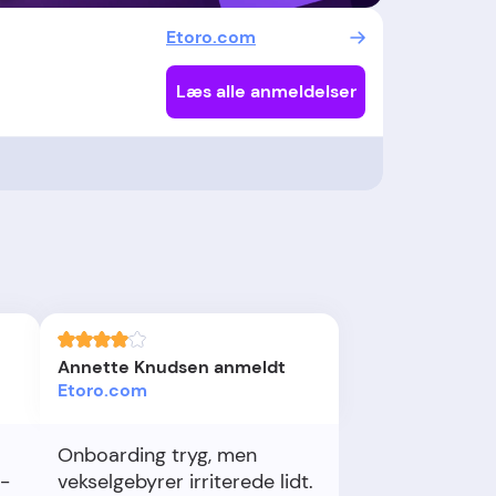
Etoro.com
Læs alle anmeldelser
Annette Knudsen anmeldt
Etoro.com
Onboarding tryg, men
-
vekselgebyrer irriterede lidt.