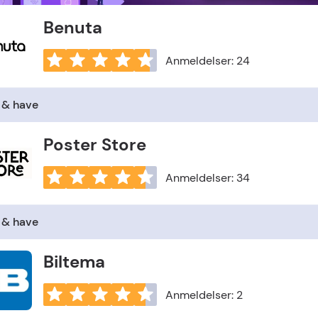
Benuta
Anmeldelser: 24
 & have
Poster Store
Anmeldelser: 34
 & have
Biltema
Anmeldelser: 2