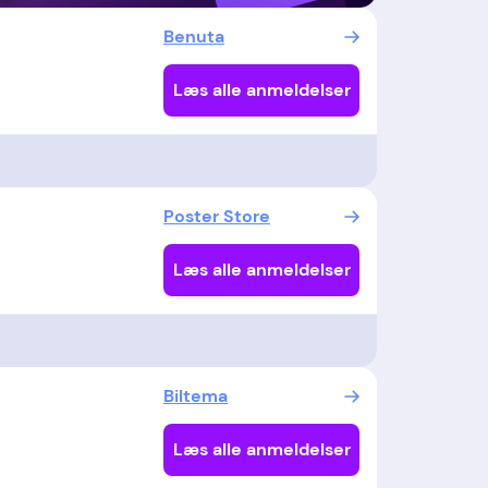
Benuta
Læs alle anmeldelser
Poster Store
Læs alle anmeldelser
Biltema
Læs alle anmeldelser