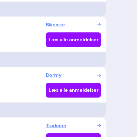
Bikester
Læs alle anmeldelser
Dormy
Læs alle anmeldelser
Tradeinn