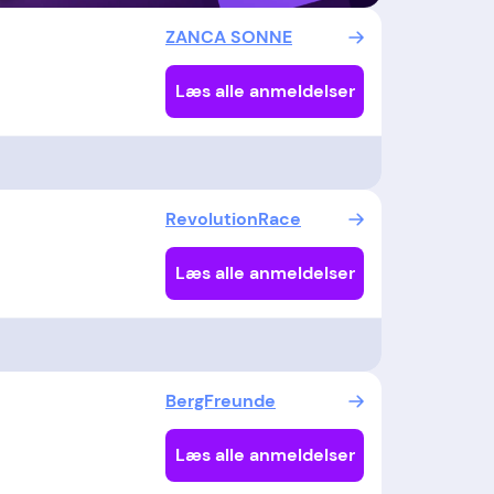
ZANCA SONNE
Læs alle anmeldelser
RevolutionRace
Læs alle anmeldelser
BergFreunde
Læs alle anmeldelser