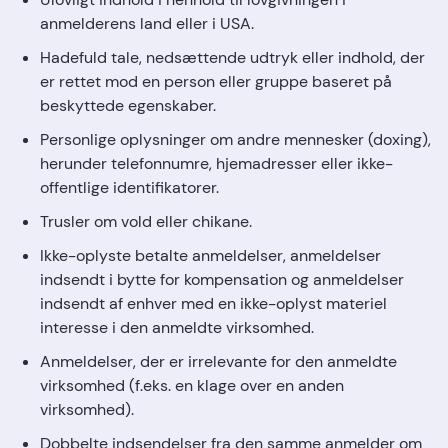
anmelderens land eller i USA.
Hadefuld tale, nedsættende udtryk eller indhold, der
er rettet mod en person eller gruppe baseret på
beskyttede egenskaber.
Personlige oplysninger om andre mennesker (doxing),
herunder telefonnumre, hjemadresser eller ikke-
offentlige identifikatorer.
Trusler om vold eller chikane.
Ikke-oplyste betalte anmeldelser, anmeldelser
indsendt i bytte for kompensation og anmeldelser
indsendt af enhver med en ikke-oplyst materiel
interesse i den anmeldte virksomhed.
Anmeldelser, der er irrelevante for den anmeldte
virksomhed (f.eks. en klage over en anden
virksomhed).
Dobbelte indsendelser fra den samme anmelder om