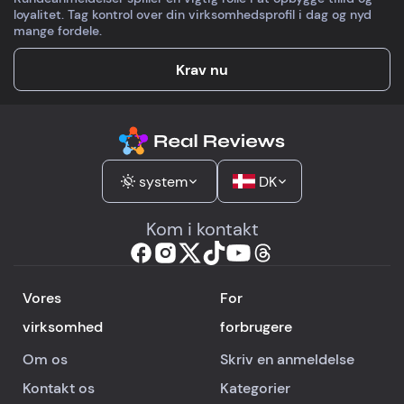
loyalitet. Tag kontrol over din virksomhedsprofil i dag og nyd
mange fordele.
Krav nu
system
DK
Kom i kontakt
Vores
For
virksomhed
forbrugere
Om os
Skriv en anmeldelse
Kontakt os
Kategorier