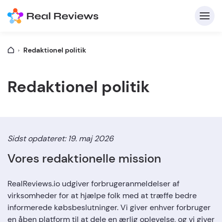
Redaktionel politik
K
Redaktionel politik
Sidst opdateret: 19. maj 2026
Vores redaktionelle mission
For 
RealReviews.io udgiver forbrugeranmeldelser af
Skriv
virksomheder for at hjælpe folk med at træffe bedre
informerede købsbeslutninger. Vi giver enhver forbruger
en åben platform til at dele en ærlig oplevelse, og vi giver