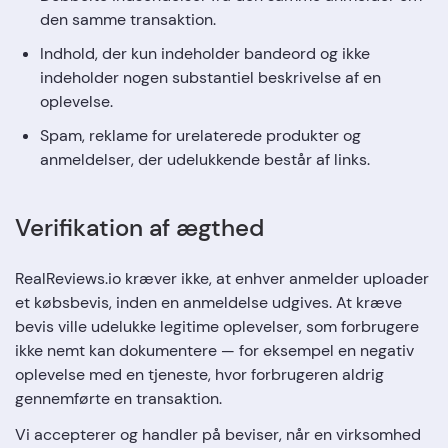
den samme transaktion.
Indhold, der kun indeholder bandeord og ikke
indeholder nogen substantiel beskrivelse af en
oplevelse.
Spam, reklame for urelaterede produkter og
anmeldelser, der udelukkende består af links.
Verifikation af ægthed
RealReviews.io kræver ikke, at enhver anmelder uploader
et købsbevis, inden en anmeldelse udgives. At kræve
bevis ville udelukke legitime oplevelser, som forbrugere
ikke nemt kan dokumentere — for eksempel en negativ
oplevelse med en tjeneste, hvor forbrugeren aldrig
gennemførte en transaktion.
Vi accepterer og handler på beviser, når en virksomhed