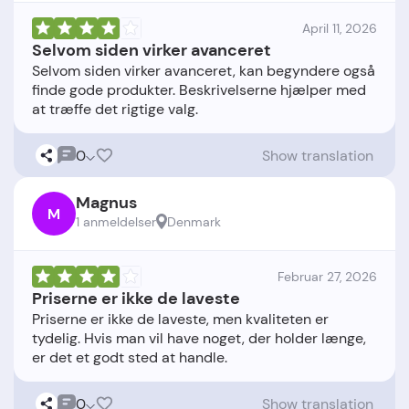
April 11, 2026
Selvom siden virker avanceret
Selvom siden virker avanceret, kan begyndere også
finde gode produkter. Beskrivelserne hjælper med
0
Show translation
Magnus
M
1 anmeldelser
Denmark
Februar 27, 2026
Priserne er ikke de laveste
Priserne er ikke de laveste, men kvaliteten er
tydelig. Hvis man vil have noget, der holder længe,
0
Show translation