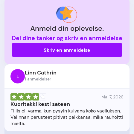
Anmeld din oplevelse.
Del dine tanker og skriv en anmeldelse
Skriv en anmeldelse
Linn Cathrin
L
1 anmeldelser
Maj 7, 2026
Kuoritakki kesti sateen
Fiilis oli varma, kun pysyin kuivana koko vaelluksen.
Valinnan perusteet pitivät paikkansa, mikä rauhoitti