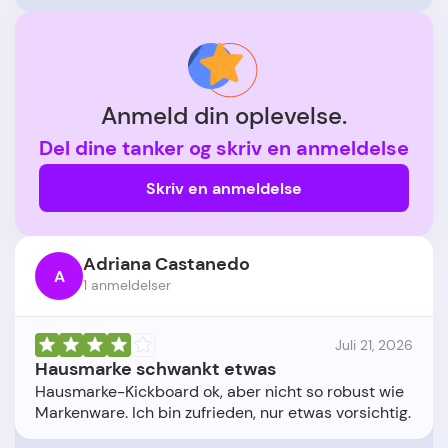
Anmeld din oplevelse.
Del dine tanker og skriv en anmeldelse
Skriv en anmeldelse
Adriana Castanedo
A
1 anmeldelser
Juli 21, 2026
Hausmarke schwankt etwas
Hausmarke-Kickboard ok, aber nicht so robust wie