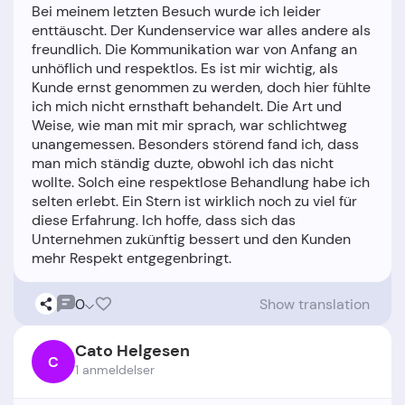
Bei meinem letzten Besuch wurde ich leider
enttäuscht. Der Kundenservice war alles andere als
freundlich. Die Kommunikation war von Anfang an
unhöflich und respektlos. Es ist mir wichtig, als
Kunde ernst genommen zu werden, doch hier fühlte
ich mich nicht ernsthaft behandelt. Die Art und
Weise, wie man mit mir sprach, war schlichtweg
unangemessen. Besonders störend fand ich, dass
man mich ständig duzte, obwohl ich das nicht
wollte. Solch eine respektlose Behandlung habe ich
selten erlebt. Ein Stern ist wirklich noch zu viel für
diese Erfahrung. Ich hoffe, dass sich das
Unternehmen zukünftig bessert und den Kunden
0
Show translation
Cato Helgesen
C
1 anmeldelser