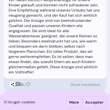
Kinder gekauft und könnten nicht zufriedener sein.
Eine Empfehlung während unseres Urlaubs hat uns
neugierig gemacht, und der Kauf hat sich wirklich
gelohnt. Die Anzüge sind von beeindruckender
Qualität und passen unseren Kindern wie
angegossen. Sie sind ideal für alle
Wasserabenteuer geeignet, die unsere Kleinen so
lieben. Besonders beeindruckt hat uns, wie warm
und bequem sie darin bleiben, selbst nach
längerem Planschen. Ein tolles Produkt, das wir
gerne weiterempfehlen. Es ist selten, dass man
etwas findet, das sowohl Eltern als auch Kindern
gleichermaßen gefällt. Diese Anzüge sind wirklich
0
Show translation
Vi bruger cookies
Mere
Accepter