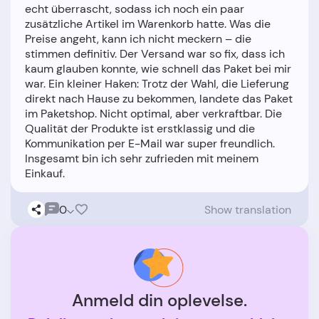
echt überrascht, sodass ich noch ein paar
zusätzliche Artikel im Warenkorb hatte. Was die
Preise angeht, kann ich nicht meckern – die
stimmen definitiv. Der Versand war so fix, dass ich
kaum glauben konnte, wie schnell das Paket bei mir
war. Ein kleiner Haken: Trotz der Wahl, die Lieferung
direkt nach Hause zu bekommen, landete das Paket
im Paketshop. Nicht optimal, aber verkraftbar. Die
Qualität der Produkte ist erstklassig und die
Kommunikation per E-Mail war super freundlich.
Insgesamt bin ich sehr zufrieden mit meinem
0
Show translation
Anmeld din oplevelse.