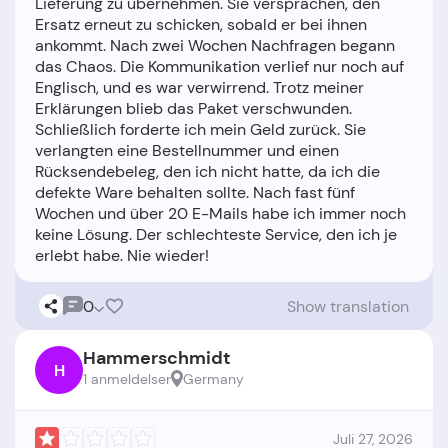
Lieferung zu übernehmen. Sie versprachen, den
Ersatz erneut zu schicken, sobald er bei ihnen
ankommt. Nach zwei Wochen Nachfragen begann
das Chaos. Die Kommunikation verlief nur noch auf
Englisch, und es war verwirrend. Trotz meiner
Erklärungen blieb das Paket verschwunden.
Schließlich forderte ich mein Geld zurück. Sie
verlangten eine Bestellnummer und einen
Rücksendebeleg, den ich nicht hatte, da ich die
defekte Ware behalten sollte. Nach fast fünf
Wochen und über 20 E-Mails habe ich immer noch
keine Lösung. Der schlechteste Service, den ich je
0
Show translation
Hammerschmidt
H
1 anmeldelser
Germany
Juli 27, 2026