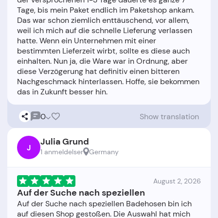
Tage, bis mein Paket endlich im Paketshop ankam.
Das war schon ziemlich enttäuschend, vor allem,
weil ich mich auf die schnelle Lieferung verlassen
hatte. Wenn ein Unternehmen mit einer
bestimmten Lieferzeit wirbt, sollte es diese auch
einhalten. Nun ja, die Ware war in Ordnung, aber
diese Verzögerung hat definitiv einen bitteren
Nachgeschmack hinterlassen. Hoffe, sie bekommen
0
Show translation
Julia Grund
J
1 anmeldelser
Germany
August 2, 2026
Auf der Suche nach speziellen
Auf der Suche nach speziellen Badehosen bin ich
auf diesen Shop gestoßen. Die Auswahl hat mich