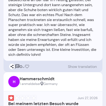
steinige Untergrund dort kann unangenehm sein,
aber die Schuhe boten wirklich guten Halt und
Schutz. Das war ein echtes Plus! Nach dem
Planschen trockneten sie erstaunlich schnell, was
super praktisch war. Ich war überrascht, wie
angenehm sie sich tragen ließen, fast wie barfuß,
aber ohne die schmerzhaften Steine. Insgesamt
haben sie meine Erwartungen voll erfüllt und ich
würde sie jedem empfehlen, der oft an Flüssen
oder Seen unterwegs ist. Eine kleine Investition, die
0
Show translation
Hammerschmidt
H
1 anmeldelser
Germany
Juni 27, 2026
Bei meinem letzten Besuch wurde