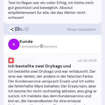
Test im Regen war ein voller Erfolg, ich fühlte mich
gut geschützt und beweglich. Absolut
empfehlenswert für alle, die das Wetter nicht
0
Show translation
Kunde
K
1 anmeldelser
Germany
Juli 28, 2026
Ich bestellte zwei Drybags und
Ich bestellte zwei Drybags und war enttäuscht. Der
eine war defekt, der andere in der falschen Farbe.
Der Kundenservice versprach Ersatz und ich sollte
die fehlerhafte Ware behalten. Der Ersatz kam, aber
ich konnte ihn nicht rechtzeitig abholen, also ging er
zurück. Ich meldete das dem Kundenservice und
bot an, die Versandkosten für eine erneute