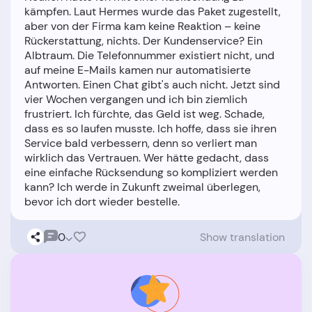
kämpfen. Laut Hermes wurde das Paket zugestellt,
aber von der Firma kam keine Reaktion – keine
Rückerstattung, nichts. Der Kundenservice? Ein
Albtraum. Die Telefonnummer existiert nicht, und
auf meine E-Mails kamen nur automatisierte
Antworten. Einen Chat gibt's auch nicht. Jetzt sind
vier Wochen vergangen und ich bin ziemlich
frustriert. Ich fürchte, das Geld ist weg. Schade,
dass es so laufen musste. Ich hoffe, dass sie ihren
Service bald verbessern, denn so verliert man
wirklich das Vertrauen. Wer hätte gedacht, dass
eine einfache Rücksendung so kompliziert werden
kann? Ich werde in Zukunft zweimal überlegen,
0
Show translation