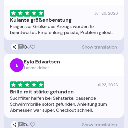
Juli 26, 2026
Kulante größenberatung
Fragen zur Größe des Anzugs wurden fix
0
Show translation
Eyla Edvartsen
E
1 anmeldelser
Juli 23, 2026
Brille mit stärke gefunden
Suchfilter halfen bei Sehstärke, passende
Schwimmbrille sofort gefunden. Anleitung zum
0
Show translation