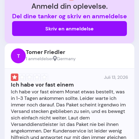
Anmeld din oplevelse.
Del dine tanker og skriv en anmeldelse
Skriv en anmeldelse
Tomer Friedler
T
1 anmeldelser
Germany
Juli 13, 2026
Ich habe vor fast einem
Ich habe vor fast einem Monat etwas bestellt, was
in 1-3 Tagen ankommen sollte. Leider warte ich
immer noch darauf. Das Paket scheint irgendwo im
Versand stecken geblieben zu sein, und es bewegt
sich einfach nicht weiter. Laut dem
Versanddienstleister ist das Paket nie bei ihnen
angekommen. Der Kundenservice ist leider wenig
hilfreich und antwortet nur mit den immer gleichen