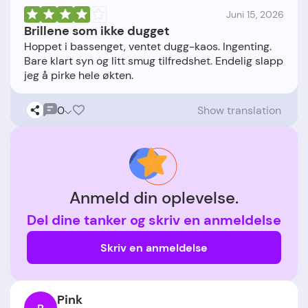
Juni 15, 2026
Brillene som ikke dugget
Hoppet i bassenget, ventet dugg-kaos. Ingenting.
Bare klart syn og litt smug tilfredshet. Endelig slapp
0
Show translation
Anmeld din oplevelse.
Del dine tanker og skriv en anmeldelse
Skriv en anmeldelse
Pink