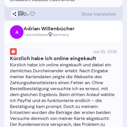
0
Show translation
Adrian Willenbücher
A
1 anmeldelser
Germany
Juli 20, 2026
Kürzlich habe ich online eingekauft
Kürzlich habe ich online eingekauft und dabei ein
ziemliches Durcheinander erlebt. Nach Eingabe
meiner Kartendaten zeigte die Webseite des
Zahlungsdienstleisters einen Fehler an. Ohne
Bestellbestätigung versuchte ich es erneut, mit
dem gleichen Ergebnis. Beim dritten Anlauf wählte
ich PayPal und es funktionierte endlich – die
Bestätigung kam prompt. Doch zu meinem
Entsetzen wurden die Beträge der ersten beiden
Versuche dennoch von meiner Karte abgebucht.
Der Kundenservice versprach, das Problem zu