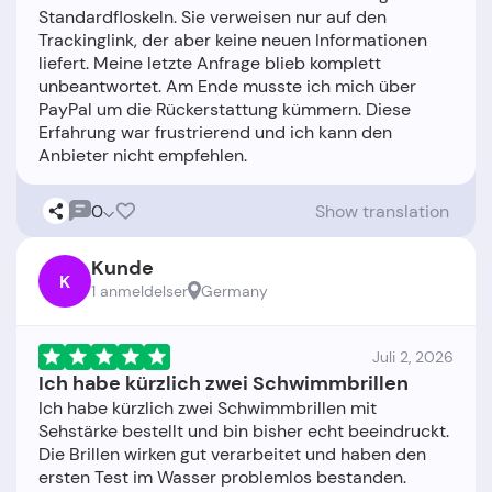
Standardfloskeln. Sie verweisen nur auf den
Trackinglink, der aber keine neuen Informationen
liefert. Meine letzte Anfrage blieb komplett
unbeantwortet. Am Ende musste ich mich über
PayPal um die Rückerstattung kümmern. Diese
Erfahrung war frustrierend und ich kann den
0
Show translation
Kunde
K
1 anmeldelser
Germany
Juli 2, 2026
Ich habe kürzlich zwei Schwimmbrillen
Ich habe kürzlich zwei Schwimmbrillen mit
Sehstärke bestellt und bin bisher echt beeindruckt.
Die Brillen wirken gut verarbeitet und haben den
ersten Test im Wasser problemlos bestanden.