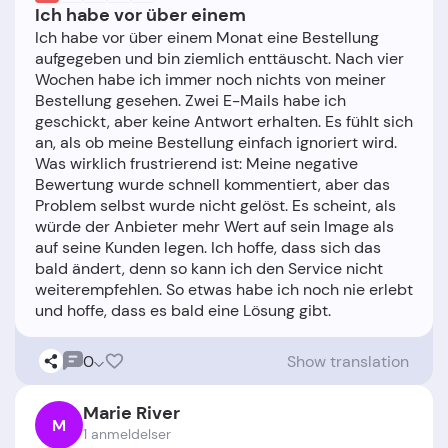
Ich habe vor über einem
Ich habe vor über einem Monat eine Bestellung
aufgegeben und bin ziemlich enttäuscht. Nach vier
Wochen habe ich immer noch nichts von meiner
Bestellung gesehen. Zwei E-Mails habe ich
geschickt, aber keine Antwort erhalten. Es fühlt sich
an, als ob meine Bestellung einfach ignoriert wird.
Was wirklich frustrierend ist: Meine negative
Bewertung wurde schnell kommentiert, aber das
Problem selbst wurde nicht gelöst. Es scheint, als
würde der Anbieter mehr Wert auf sein Image als
auf seine Kunden legen. Ich hoffe, dass sich das
bald ändert, denn so kann ich den Service nicht
weiterempfehlen. So etwas habe ich noch nie erlebt
0
Show translation
Marie River
M
1 anmeldelser