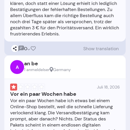
klären, doch statt einer Lösung erhielt ich lediglich
Bestätigungen der fehlerhaften Bestellungen. Zu
allem Überfluss kam die richtige Bestellung auch
noch drei Tage später als versprochen, trotz der
gezahlten 3 € für den Prioritätsversand. Ein wirklich
0
Show translation
an be
A
1 anmeldelser
Germany
Juli 18, 2026
Vor ein paar Wochen habe
Vor ein paar Wochen habe ich etwas bei einem
Online-Shop bestellt, weil die schnelle Lieferung
verlockend klang. Die Versandbestätigung kam
prompt, aber danach? Nichts. Der Status des
Pakets scheint in einem endlosen digitalen