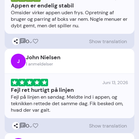
Appen er endelig stabil
Omsider virker appen uden frys. Opretning af
bruger og parring af boks var nem. Nogle menuer er
0
Show translation
John Nielsen
J
1 anmeldelser
Juni 13, 2026
Fejl ret hurtigt på linjen
Fejl på linjen en søndag. Meldte ind i appen, og
teknikken rettede det samme dag. Fik besked om,
0
Show translation