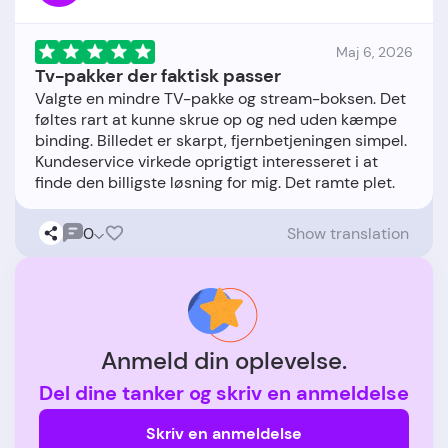
Maj 6, 2026
Tv-pakker der faktisk passer
Valgte en mindre TV-pakke og stream-boksen. Det
føltes rart at kunne skrue op og ned uden kæmpe
binding. Billedet er skarpt, fjernbetjeningen simpel.
Kundeservice virkede oprigtigt interesseret i at
0
Show translation
Anmeld din oplevelse.
Del dine tanker og skriv en anmeldelse
Skriv en anmeldelse