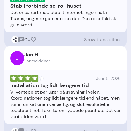
Stabil forbindelse, ro i huset
Det er så rart med stabilt internet. Ingen hak i
Teams, ungerne gamer uden råb. Den ro er faktisk
0
Show translation
Jan H
J
1 anmeldelser
Juni 15, 2026
Installation tog lidt længere tid
Vi ventede et par uger på gravning i vejen.
Koordinationen tog lidt længere tid end håbet, men
kommunikationen var ærlig, og slutresultatet er
topstabilt net. Teknikeren ryddede pænt op. Det var