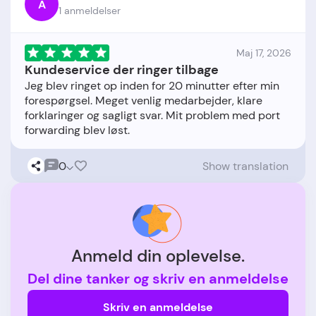
A
1 anmeldelser
Maj 17, 2026
Kundeservice der ringer tilbage
Jeg blev ringet op inden for 20 minutter efter min
forespørgsel. Meget venlig medarbejder, klare
forklaringer og sagligt svar. Mit problem med port
0
Show translation
Anmeld din oplevelse.
Del dine tanker og skriv en anmeldelse
Skriv en anmeldelse