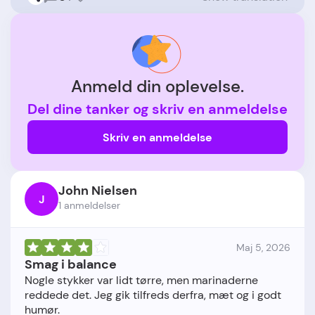
Anmeld din oplevelse.
Del dine tanker og skriv en anmeldelse
Skriv en anmeldelse
John Nielsen
J
1 anmeldelser
Maj 5, 2026
Smag i balance
Nogle stykker var lidt tørre, men marinaderne
reddede det. Jeg gik tilfreds derfra, mæt og i godt