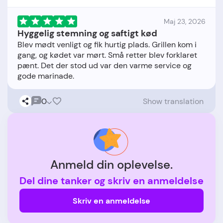
Maj 23, 2026
Hyggelig stemning og saftigt kød
Blev mødt venligt og fik hurtig plads. Grillen kom i
gang, og kødet var mørt. Små retter blev forklaret
pænt. Det der stod ud var den varme service og
0
Show translation
Anmeld din oplevelse.
Del dine tanker og skriv en anmeldelse
Skriv en anmeldelse