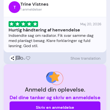
Trine Vistnes
T
1 anmeldelser
Maj 20, 2026
Hurtig håndtering af henvendelse
Indsendte sag om radiator. Fik svar samme dag
med planlagt besøg. Klare forklaringer og fuld
0
Show translation
Anmeld din oplevelse.
Del dine tanker og skriv en anmeldelse
Skriv en anmeldelse